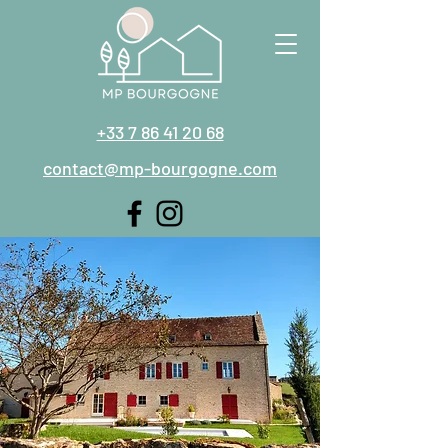
+33 7 86 41 20 68
contact@mp-bourgogne.com