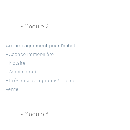
- Module 2
Accompagnement pour l'achat
- Agence Immobilière
- Notaire
- Administratif
- Présence compromis/acte de
vente
- Module 3