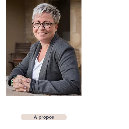
À propos