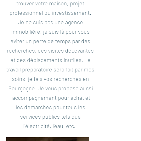
trouver votre maison, projet
professionnel ou investissement.
Je ne suis pas une agence
immobilière, je suis là pour vous
éviter un perte de temps par des
recherches, des visites décevantes
et des déplacements inutiles. Le
travail préparatoire sera fait par mes
soins, je fais vos recherches en
Bourgogne. Je vous propose aussi
l'accompagnement pour achat et
les démarches pour tous les
services publics tels que
l'électricité, l'eau, etc.