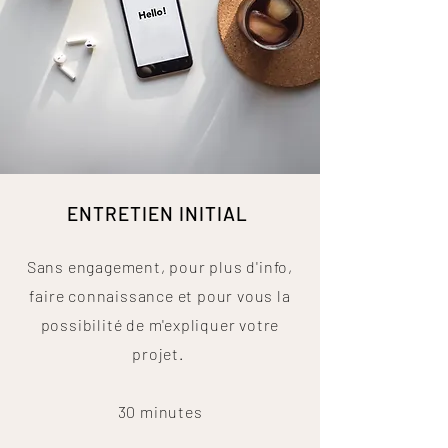
ENTRETIEN INITIAL
Sans engagement, pour plus d'info,
faire connaissance et pour vous la
possibilité de m'expliquer votre
projet.
30 minutes